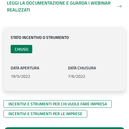
LEGGI LA DOCUMENTAZIONE E GUARDA I WEBINAR
REALIZZATI
STATO INCENTIVO O STRUMENTO
CHIUSO
DATA APERTURA
DATA CHIUSURA
19/5/2022
7/6/2022
INCENTIVI E STRUMENTI PER CHI VUOLE FARE IMPRESA
INCENTIVI E STRUMENTI PER LE IMPRESE