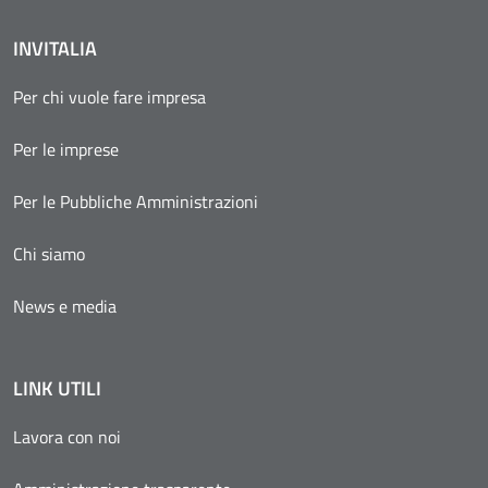
INVITALIA
Per chi vuole fare impresa
Per le imprese
Per le Pubbliche Amministrazioni
Chi siamo
News e media
LINK UTILI
Lavora con noi