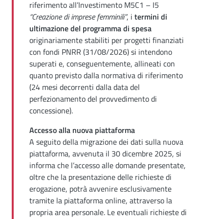
riferimento all’Investimento M5C1 – I5
“Creazione di imprese femminili”
, i
termini di
ultimazione del programma di spesa
originariamente stabiliti per progetti finanziati
con fondi PNRR (31/08/2026) si intendono
superati e, conseguentemente, allineati con
quanto previsto dalla normativa di riferimento
(24 mesi decorrenti dalla data del
perfezionamento del provvedimento di
concessione).
Accesso alla nuova piattaforma
A seguito della migrazione dei dati sulla nuova
piattaforma, avvenuta il 30 dicembre 2025, si
informa che l’accesso alle domande presentate,
oltre che la presentazione delle richieste di
erogazione, potrà avvenire esclusivamente
tramite la piattaforma online, attraverso la
propria area personale. Le eventuali richieste di