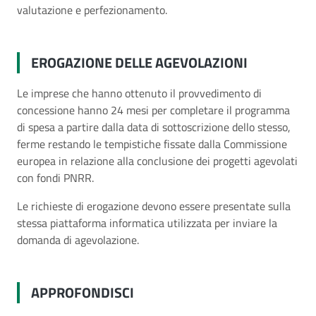
valutazione e perfezionamento.
EROGAZIONE DELLE AGEVOLAZIONI
Le imprese che hanno ottenuto il provvedimento di
concessione hanno 24 mesi per completare il programma
di spesa a partire dalla data di sottoscrizione dello stesso,
ferme restando le tempistiche fissate dalla Commissione
europea in relazione alla conclusione dei progetti agevolati
con fondi PNRR.
Le richieste di erogazione devono essere presentate sulla
stessa piattaforma informatica utilizzata per inviare la
domanda di agevolazione.
APPROFONDISCI