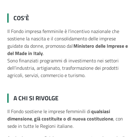
COS’È
Il Fondo impresa femminile è l’incentivo nazionale che
sostiene la nascita e il consolidamento delle imprese
guidate da donne, promosso dal
Ministero delle Imprese e
del Made in Italy
.
Sono finanziati programmi di investimento nei settori
dell’industria, artigianato, trasformazione dei prodotti
agricoli, servizi, commercio e turismo.
A CHI SI RIVOLGE
Il Fondo sostiene le imprese femminili di
qualsiasi
dimensione
,
già costituite o di nuova costituzione
, con
sede in tutte le Regioni italiane.