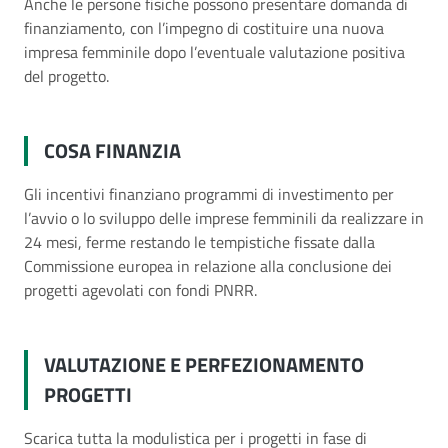
Anche le persone fisiche possono presentare domanda di
finanziamento, con l’impegno di costituire una nuova
impresa femminile dopo l’eventuale valutazione positiva
del progetto.
COSA FINANZIA
Gli incentivi finanziano programmi di investimento per
l’avvio o lo sviluppo delle imprese femminili da realizzare in
24 mesi, ferme restando le tempistiche fissate dalla
Commissione europea in relazione alla conclusione dei
progetti agevolati con fondi PNRR.
VALUTAZIONE E PERFEZIONAMENTO
PROGETTI
Scarica tutta la modulistica per i progetti in fase di