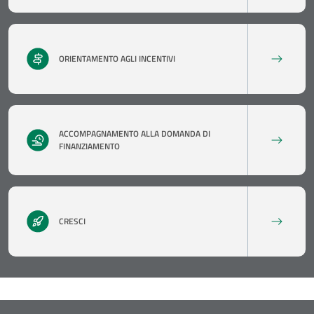
ORIENTAMENTO AGLI INCENTIVI
ACCOMPAGNAMENTO ALLA DOMANDA DI
FINANZIAMENTO
CRESCI