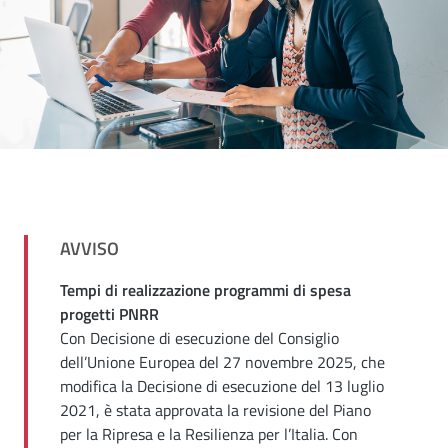
AVVISO
Tempi di realizzazione programmi di spesa
progetti PNRR
Con Decisione di esecuzione del Consiglio
dell’Unione Europea del 27 novembre 2025, che
modifica la Decisione di esecuzione del 13 luglio
2021, è stata approvata la revisione del Piano
per la Ripresa e la Resilienza per l’Italia. Con