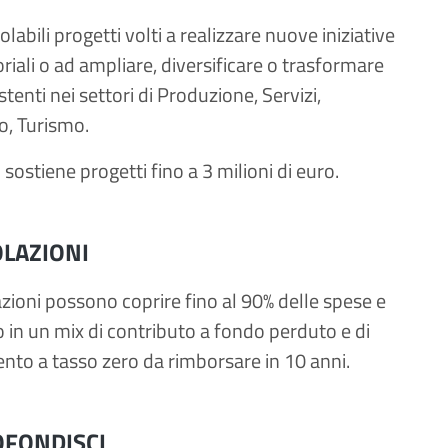
abili progetti volti a realizzare nuove iniziative
riali o ad ampliare, diversificare o trasformare
istenti nei settori di Produzione, Servizi,
, Turismo.
 sostiene progetti fino a 3 milioni di euro.
LAZIONI
zioni possono coprire fino al 90% delle spese e
 in un mix di contributo a fondo perduto e di
nto a tasso zero da rimborsare in 10 anni.
FONDISCI