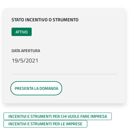
STATO INCENTIVO O STRUMENTO
ATTIVO
DATA APERTURA
19/5/2021
PRESENTA LA DOMANDA
INCENTIVI E STRUMENTI PER CHI VUOLE FARE IMPRESA
INCENTIVI E STRUMENTI PER LE IMPRESE