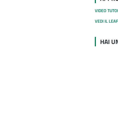
VIDEO TUTO
VEDI IL LEA
HAI U