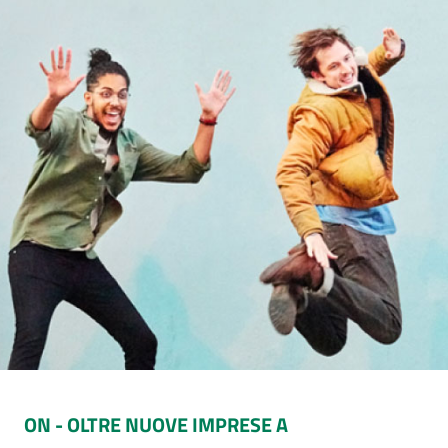
ON - OLTRE NUOVE IMPRESE A