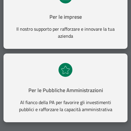
Per le imprese
Il nostro supporto per rafforzare e innovare la tua
azienda
Per le Pubbliche Amministrazioni
Al fianco della PA per favorire gli investimenti
pubblici e rafforzare la capacità amministrativa