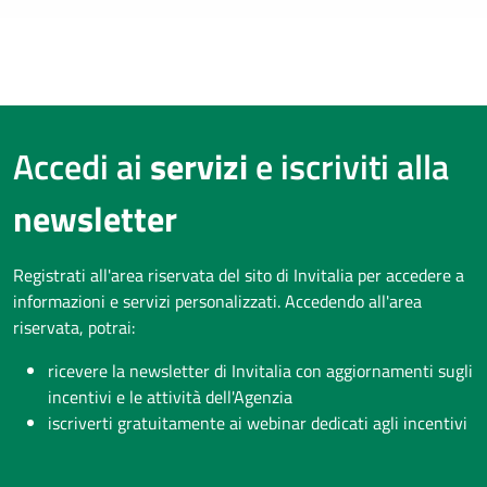
Accedi ai
servizi
e iscriviti alla
newsletter
Registrati all'area riservata del sito di Invitalia per accedere a
informazioni e servizi personalizzati. Accedendo all'area
riservata, potrai:
ricevere la newsletter di Invitalia con aggiornamenti sugli
incentivi e le attività dell'Agenzia
iscriverti gratuitamente ai webinar dedicati agli incentivi