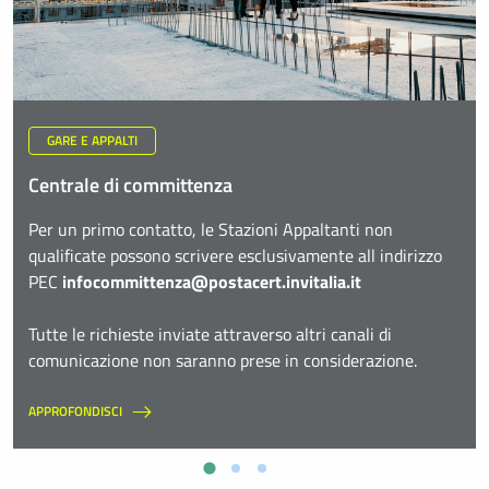
GARE E APPALTI
Centrale di committenza
Per un primo contatto, le Stazioni Appaltanti non
qualificate possono scrivere esclusivamente all indirizzo
PEC
infocommittenza@postacert.invitalia.it
Tutte le richieste inviate attraverso altri canali di
comunicazione non saranno prese in considerazione.
APPROFONDISCI