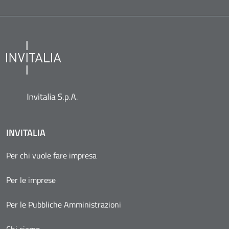
INVITALIA
Per chi vuole fare impresa
Per le imprese
Per le Pubbliche Amministrazioni
Chi siamo