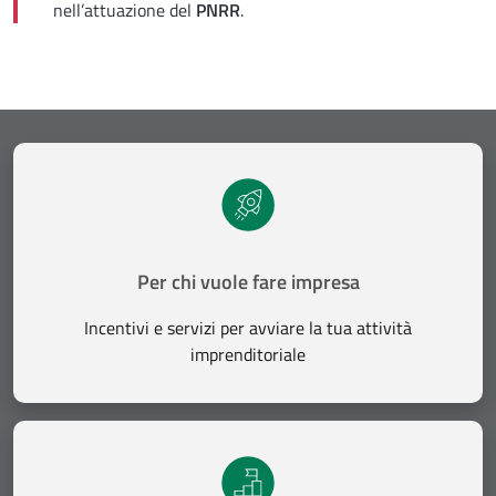
nell’attuazione del
PNRR
.
Per chi vuole fare impresa
Incentivi e servizi per avviare la tua attività
imprenditoriale