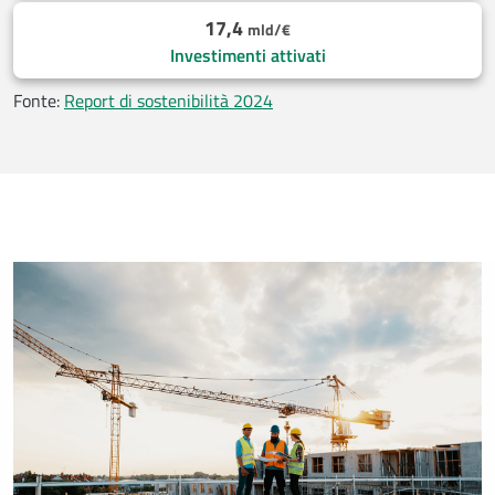
17,4
mld/€
Investimenti attivati
Fonte:
Report di sostenibilità 2024